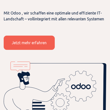
Mit
Odoo
, wir schaffen eine optimale und effiziente IT-
Landschaft – vollintegriert mit allen relevanten Systemen
Jetzt mehr erfahren