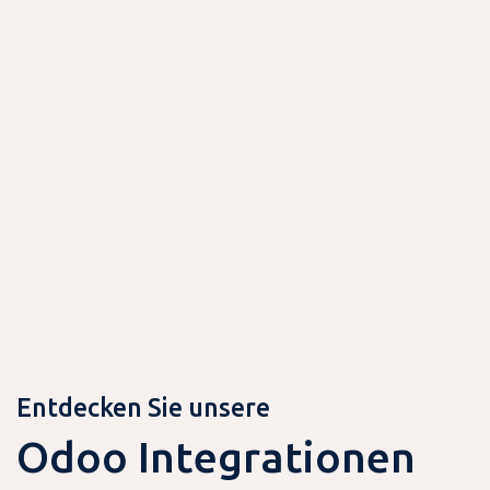
Entdecken Sie unsere
Odoo Integrationen