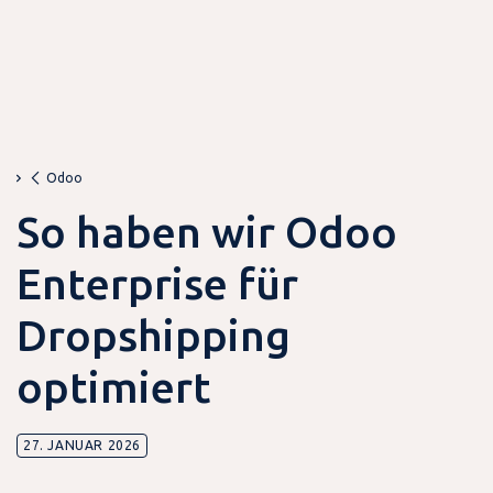
Odoo
So haben wir Odoo
Enterprise für
Dropshipping
optimiert
27. JANUAR 2026