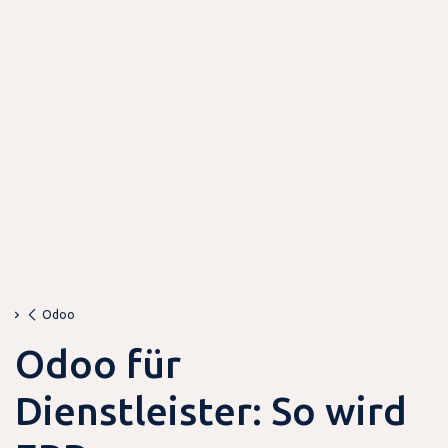
Odoo
Odoo für
Dienstleister: So wird