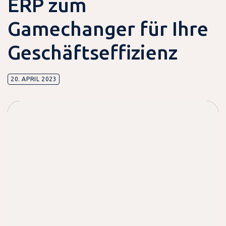
ERP zum
Gamechanger für Ihre
Geschäftseffizienz
20. APRIL 2023