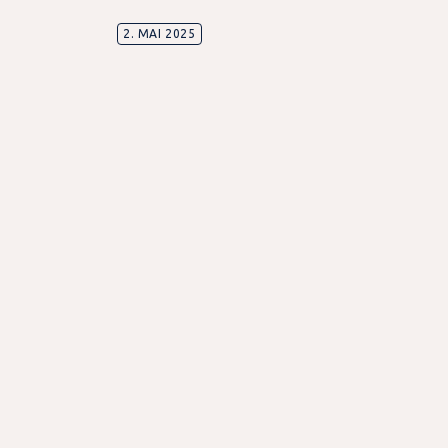
2. MAI 2025