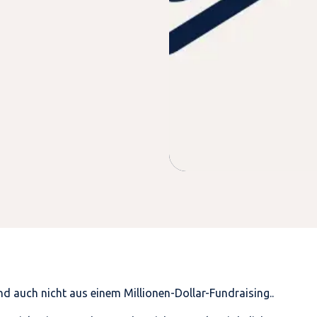
d auch nicht aus einem Millionen-Dollar-Fundraising..