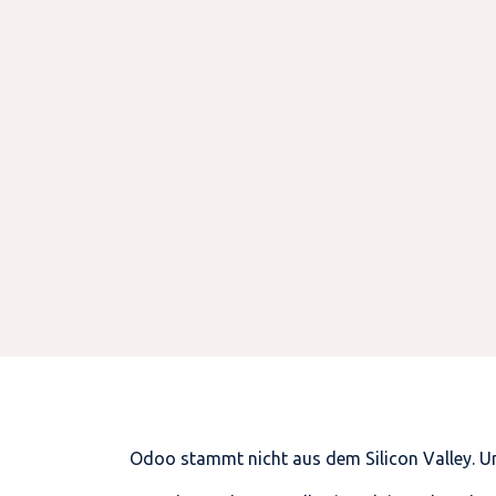
Odoo stammt nicht aus dem Silicon Valley. Un