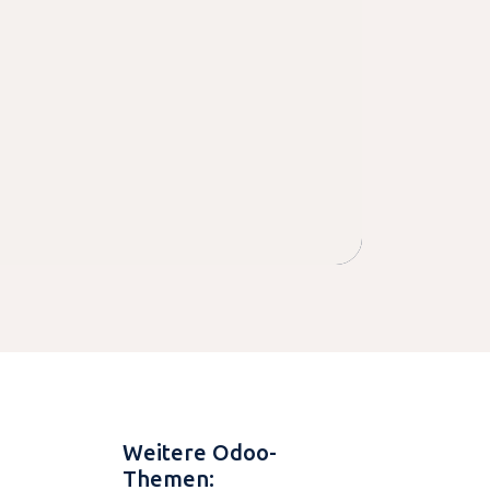
Weitere Odoo-
Themen: