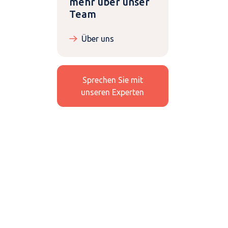
mehr über unser
Team
Über uns
Sprechen Sie mit
unseren Experten