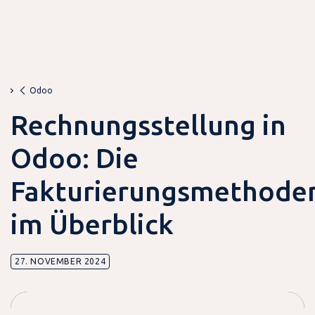
Odoo
Rechnungsstellung in
Odoo: Die
Fakturierungsmethode
im Überblick
27. NOVEMBER 2024