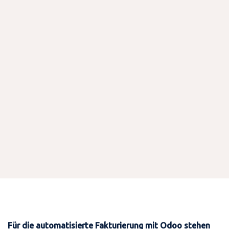
Für die automatisierte Fakturierung mit Odoo stehen