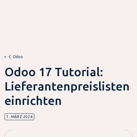
Odoo
Odoo 17 Tutorial:
Lieferantenpreislisten
einrichten
1. MÄRZ 2024