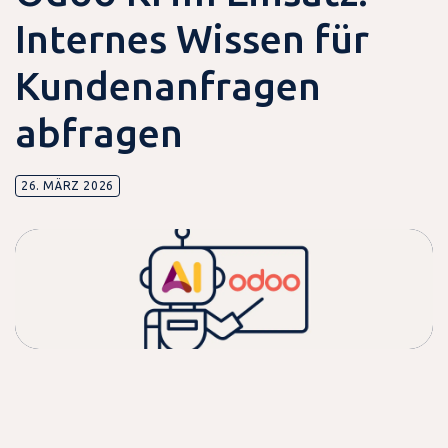
Internes Wissen für
Kundenanfragen
abfragen
26. MÄRZ 2026